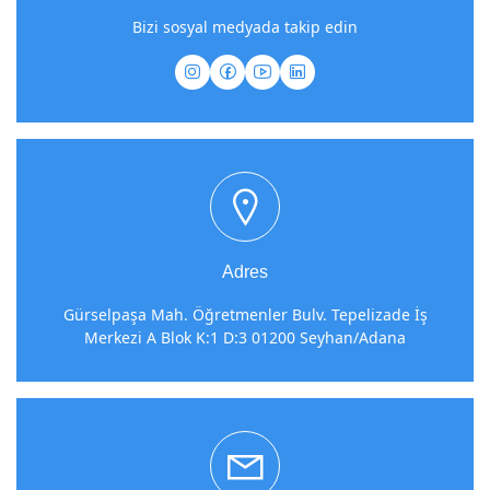
Bizi sosyal medyada takip edin
Adres
Gürselpaşa Mah. Öğretmenler Bulv. Tepelizade İş
Merkezi A Blok K:1 D:3 01200 Seyhan/Adana