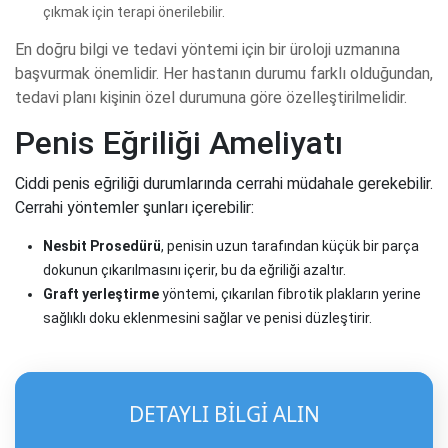
çıkmak için terapi önerilebilir.
En doğru bilgi ve tedavi yöntemi için bir üroloji uzmanına
başvurmak önemlidir. Her hastanın durumu farklı olduğundan,
tedavi planı kişinin özel durumuna göre özelleştirilmelidir.
Penis Eğriliği Ameliyatı
Ciddi penis eğriliği durumlarında cerrahi müdahale gerekebilir.
Cerrahi yöntemler şunları içerebilir:
Nesbit Prosedürü
, penisin uzun tarafından küçük bir parça
dokunun çıkarılmasını içerir, bu da eğriliği azaltır.
Graft yerleştirme
yöntemi, çıkarılan fibrotik plakların yerine
sağlıklı doku eklenmesini sağlar ve penisi düzleştirir.
DETAYLI BİLGİ ALIN