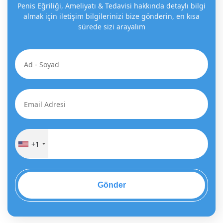
Penis Eğriliği, Ameliyatı & Tedavisi hakkında detaylı bilgi
almak için iletişim bilgilerinizi bize gönderin, en kısa
sürede sizi arayalım
+1
Gönder