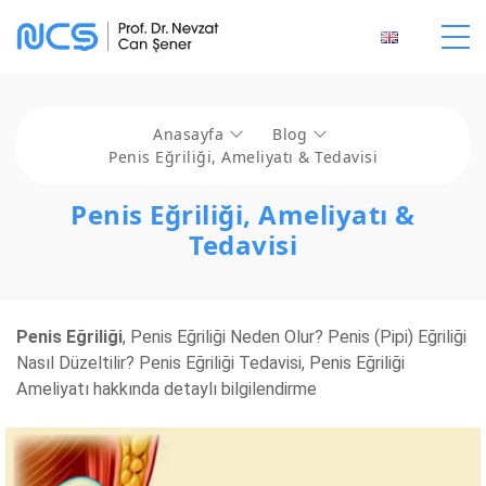
Anasayfa
Blog
Penis Eğriliği, Ameliyatı & Tedavisi
Penis Eğriliği, Ameliyatı &
Tedavisi
Penis Eğriliği
,
Penis Eğriliği Neden Olur?
Penis (Pipi) Eğriliği
Nasıl Düzeltilir?
Penis Eğriliği Tedavisi,
Penis Eğriliği
Ameliyatı hakkında detaylı bilgilendirme