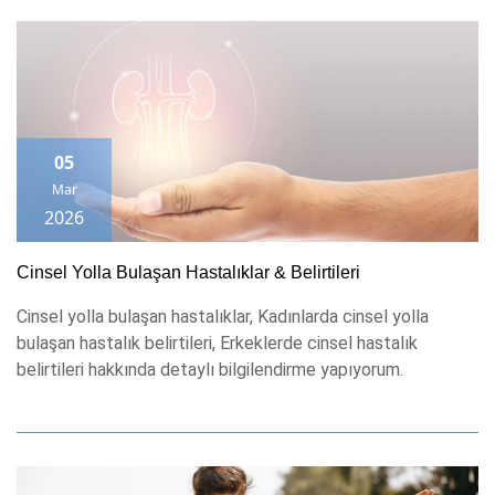
05
Mar
2026
Cinsel Yolla Bulaşan Hastalıklar & Belirtileri
Cinsel yolla bulaşan hastalıklar, Kadınlarda cinsel yolla
bulaşan hastalık belirtileri​, Erkeklerde cinsel hastalık
belirtileri​ hakkında detaylı bilgilendirme yapıyorum.