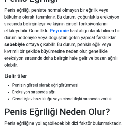
Penis eğriliği, peniste normal olmayan bir eğrilik veya
bükülme olarak tanımlanır. Bu durum, çoğunlukla ereksiyon
sırasında belirginleşir ve kişinin cinsel fonksiyonlarını
etkileyebilir. Genellikle
Peyronie
hastalığı olarak bilinen bir
durum nedeniyle veya doğuştan gelen yapısal farklılıklar
sebebiyle
ortaya çıkabilir. Bu durum, penisin eğik veya
kıvrımlı bir şekilde büyümesine neden olur, genellikle
ereksiyon sırasında daha belirgin hale gelir ve bazen ağrılı
olabilir.
Belirtiler
Penisin görsel olarak eğri görünmesi
Ereksiyon sırasında ağrı
Cinsel işlev bozukluğu veya cinsel ilişki sırasında zorluk
Penis Eğriliği Neden Olur?
Penis eğriliğine yol açabilecek bir dizi faktör bulunmaktadır.